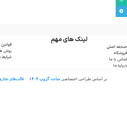
تلگرام
لینک های مهم
قوانین 
صحفه اصلی
روش ها
فروشگاه
شرایط 
تماس با ما
درباره ما
بر اساس طراحی اختصاصی
صانت گروپ
۱۴۰۴
قالب‌های تجار