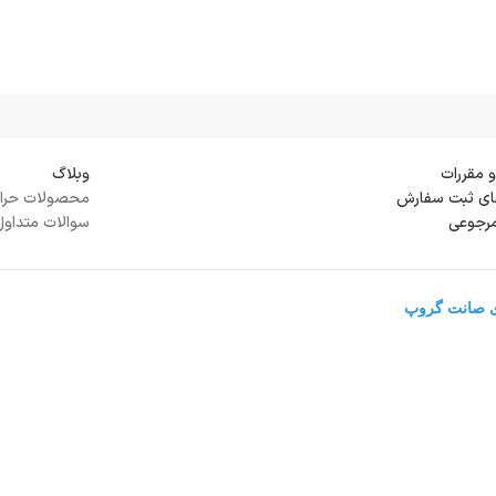
و مقررات
وبلاگ
ی ثبت سفارش
محصولات حرا
مرجوعی
سوالات متداول
ی صانت گروپ