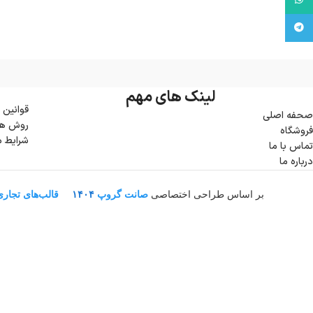
تلگرام
لینک های مهم
قوانین 
صحفه اصلی
روش ها
فروشگاه
شرایط 
تماس با ما
درباره ما
بر اساس طراحی اختصاصی
صانت گروپ
۱۴۰۴
قالب‌های تجار