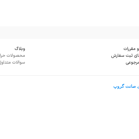
و مقررات
وبلاگ
ی ثبت سفارش
محصولات حرا
مرجوعی
سوالات متداول
ی صانت گروپ