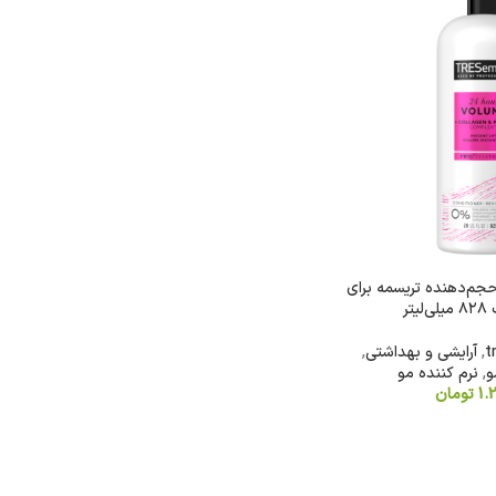
۲۴ ساعته حجم‌دهنده تریسمه برای
تر
t
,
آرایشی و بهداشتی
,
و
,
نرم کننده مو
1.
تومان