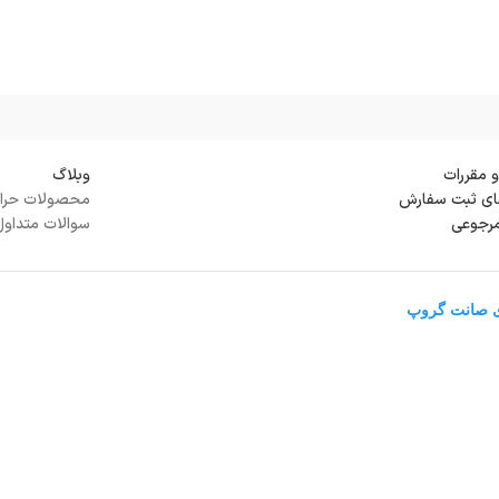
و مقررات
وبلاگ
ی ثبت سفارش
محصولات حرا
مرجوعی
سوالات متداول
ی صانت گروپ