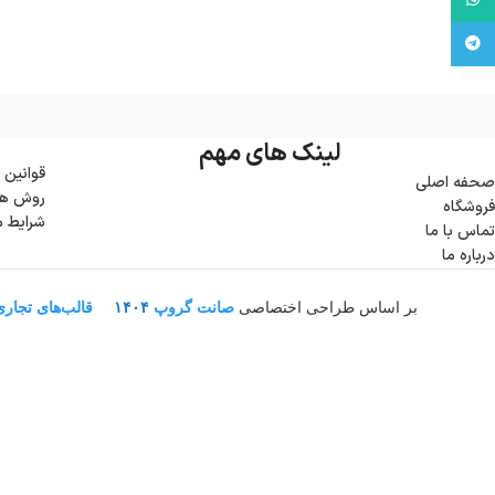
تلگرام
لینک های مهم
قوانین 
صحفه اصلی
روش ها
فروشگاه
شرایط 
تماس با ما
درباره ما
بر اساس طراحی اختصاصی
صانت گروپ
۱۴۰۴
قالب‌های تجار