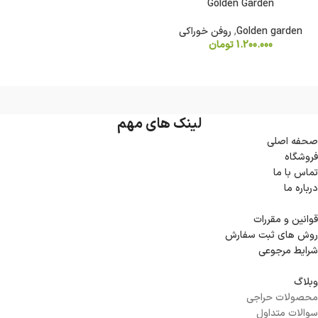
Golden Garden
Golden garden
,
روفن خوراکی
1.200.000
تومان
لینک های مهم
صحفه اصلی
فروشگاه
تماس با ما
درباره ما
قوانین و مقررات
روش های ثبت سفارش
شرایط مرجوعی
وبلاگ
محصولات حراجی
سوالات متداول