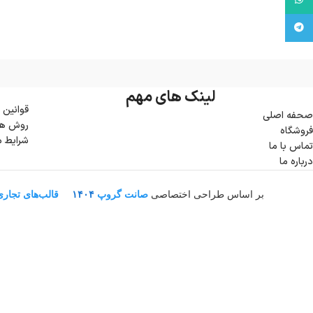
تلگرام
لینک های مهم
قوانین 
صحفه اصلی
روش ها
فروشگاه
شرایط 
تماس با ما
درباره ما
بر اساس طراحی اختصاصی
صانت گروپ
۱۴۰۴
قالب‌های تجار