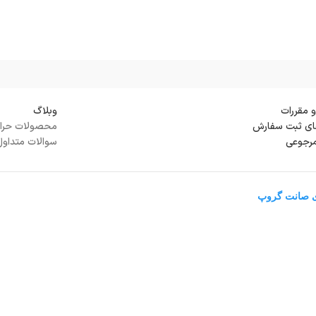
و مقررات
وبلاگ
ی ثبت سفارش
محصولات حرا
مرجوعی
سوالات متداول
ی صانت گروپ