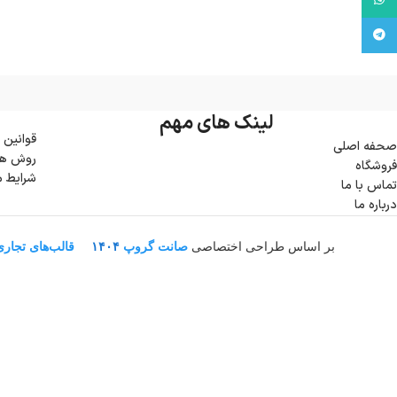
تلگرام
لینک های مهم
قوانین 
صحفه اصلی
روش ها
فروشگاه
شرایط 
تماس با ما
درباره ما
بر اساس طراحی اختصاصی
صانت گروپ
۱۴۰۴
قالب‌های تجار