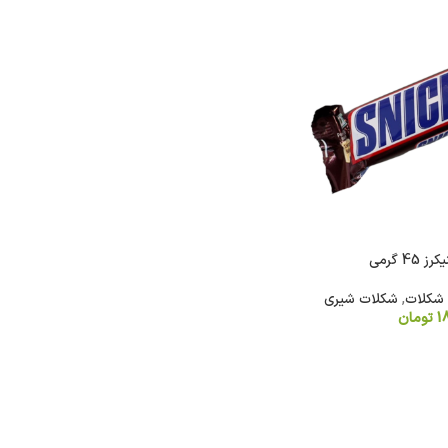
4 گرمی
شکلات
,
شکلات شیری
1
تومان