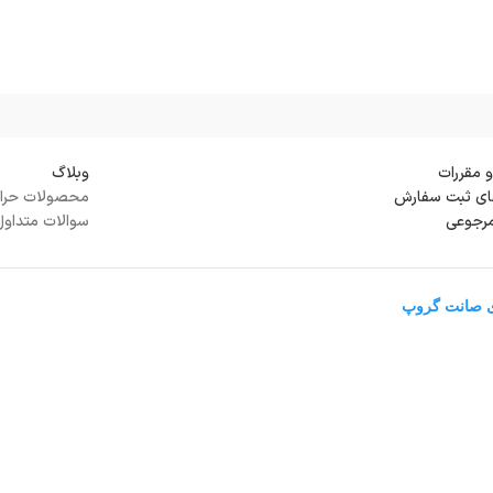
و مقررات
وبلاگ
ی ثبت سفارش
محصولات حرا
مرجوعی
سوالات متداول
ی صانت گروپ