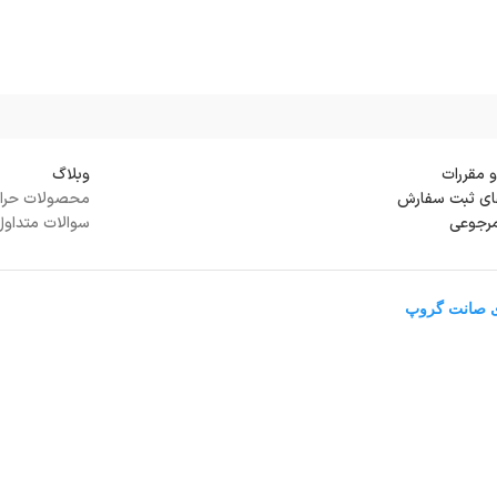
و مقررات
وبلاگ
ی ثبت سفارش
محصولات حرا
مرجوعی
سوالات متداول
ی صانت گروپ