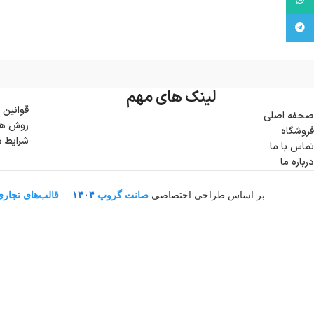
تلگرام
لینک های مهم
قوانین 
صحفه اصلی
روش ها
فروشگاه
شرایط 
تماس با ما
درباره ما
بر اساس طراحی اختصاصی
صانت گروپ
۱۴۰۴
قالب‌های تجار