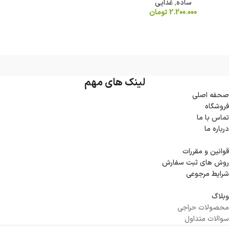
ساده
,
غذایی
2.200.000
تومان
لینک های مهم
صحفه اصلی
فروشگاه
تماس با ما
درباره ما
قوانین و مقررات
روش های ثبت سفارش
شرایط مرجوعی
وبلاگ
محصولات حراجی
سوالات متداول