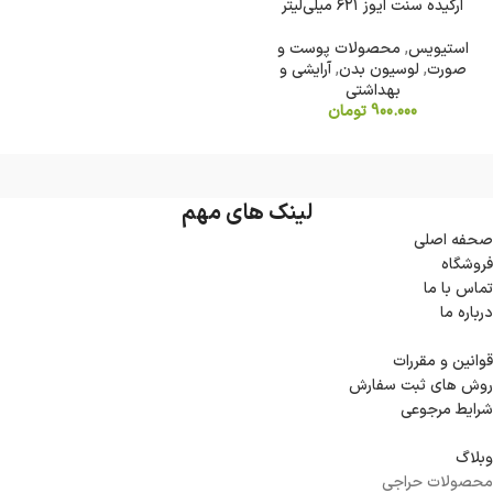
ارکیده سنت ایوز ۶۲۱ میلی‌لیتر
استیویس
,
محصولات پوست و
صورت
,
لوسیون بدن
,
آرایشی و
بهداشتی
900.000
تومان
لینک های مهم
صحفه اصلی
فروشگاه
تماس با ما
درباره ما
قوانین و مقررات
روش های ثبت سفارش
شرایط مرجوعی
وبلاگ
محصولات حراجی