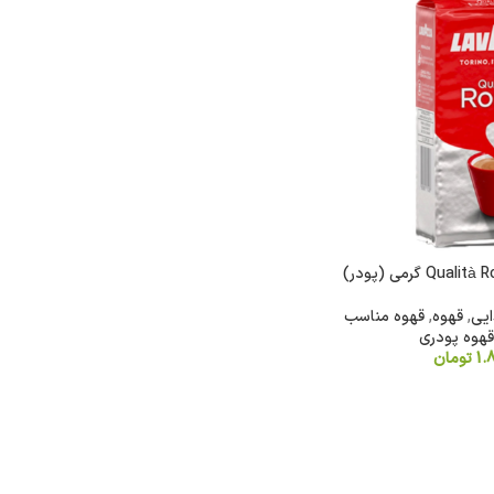
ایی
,
قهوه
,
قهوه مناسب
قهوه پودری
1.
تومان