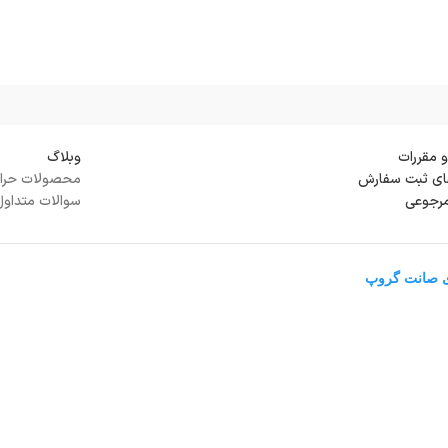
و مقررات
وبلاگ
ی ثبت سفارش
محصولات حرا
مرجوعی
سوالات متداول
ی صانت گروپ