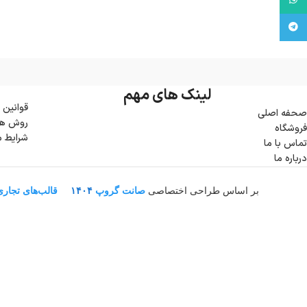
تلگرام
لینک های مهم
قوانین 
صحفه اصلی
روش ها
فروشگاه
شرایط 
تماس با ما
درباره ما
بر اساس طراحی اختصاصی
صانت گروپ
۱۴۰۴
قالب‌های تجار