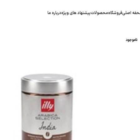
فه اصلی
فروشگاه
محصولات
پیشنهاد های ویژه
درباره ما
ناموجود