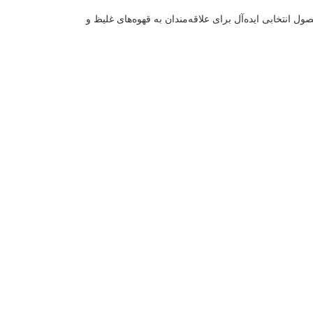
 انتخابی ایده‌آل برای علاقه‌مندان به قهوه‌های غلیظ و