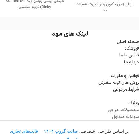
مینکی بینکی روشن (Roshen Minky
از آن زمان تاکنون ریتر اسپرت همیشه
Binky) گزینه مناسبی
یک
لینک های مهم
صحفه اصلی
فروشگاه
تماس با ما
درباره ما
قوانین و مقررات
روش های ثبت سفارش
شرایط مرجوعی
وبلاگ
محصولات حراجی
سوالات متداول
بر اساس طراحی اختصاصی
صانت گروپ
۱۴۰۴
قالب‌های تجاری