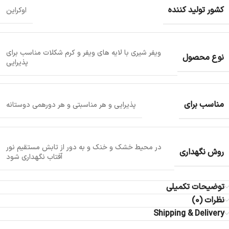
کشور تولید کننده
اوکراین
ویفر شیری با لایه های ویفر و کرم شکلات مناسب برای
نوع محصول
پذیرایی
مناسب برای
پذیرایی و هر مناسبتی و هر دورهمی دوستانه
در محیط خشک و خنک و به دور از تابش مستقیم نور
روش نگهداری
آفتاب نگهداری شود
توضیحات تکمیلی
نظرات (0)
Shipping & Delivery