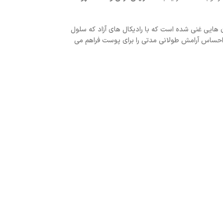
ان هایی غنی شده است که با رادیکال های آزاد که سلول
ن احساس آرامش طولانی مدتی را برای پوست فراهم می