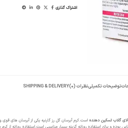
اشتراک گذاری
ات
توضیحات تکمیلی
نظرات (0)
SHIPPING & DELIVERY
لای گلاب تسکین دهنده
وده و برای استفاده روزانه گزینه بسیار مناسبی است.استفاده روزانه از کرم 