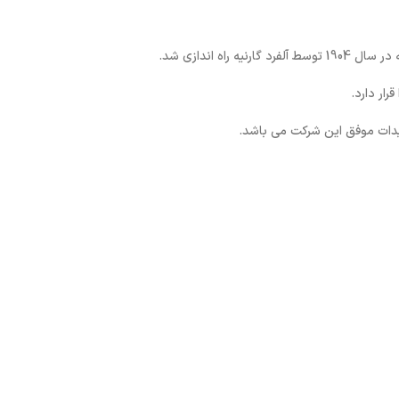
اه اندازی شد.
دات موفق این شرکت می باشد.