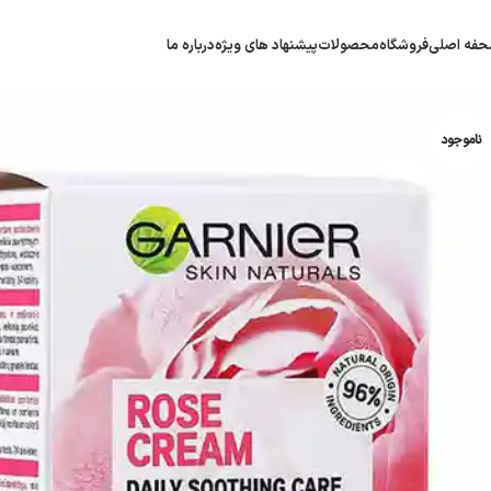
فه اصلی
فروشگاه
محصولات
پیشنهاد های ویژه
درباره ما
ناموجود