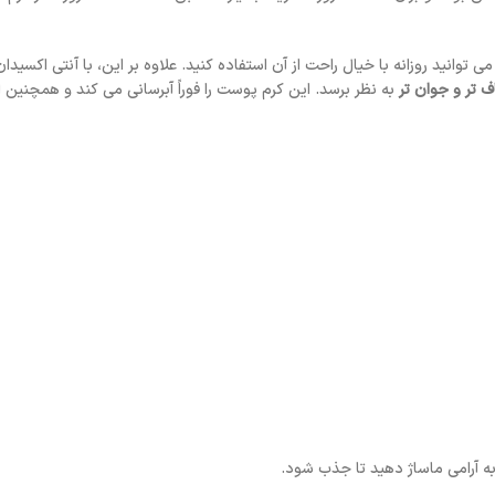
وانید روزانه با خیال راحت از آن استفاده کنید. علاوه بر این، با آنتی اکسید
تر و جوان تر
به نظر برسد. این کرم پوست را فوراً آبرسانی می کند و همچنی
 به آرامی ماساژ دهید تا جذب شود.