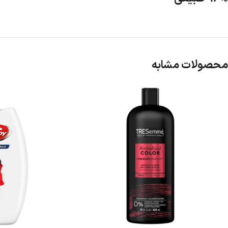
محصولات مشابه