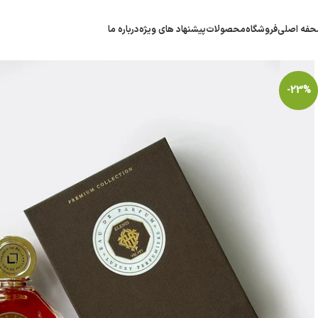
فه اصلی
فروشگاه
محصولات
پیشنهاد های ویژه
درباره ما
-23%