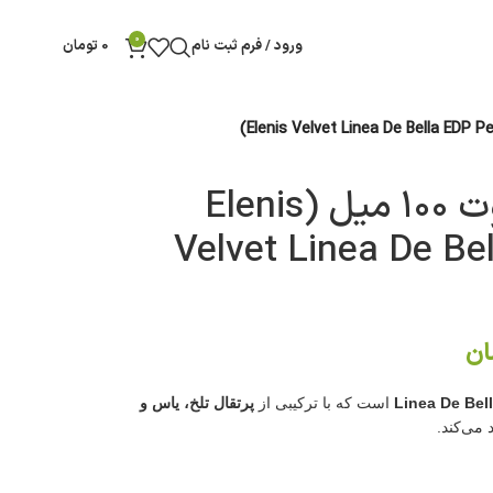
0
ورود / فرم ثبت نام
0
تومان
ادوپرفیوم النیس ولوت ۱۰۰ میل (Elenis
Velvet Linea De Be
ان
Linea De Bel
است که با ترکیبی از
پرتقال تلخ، یاس و
 می‌کند.