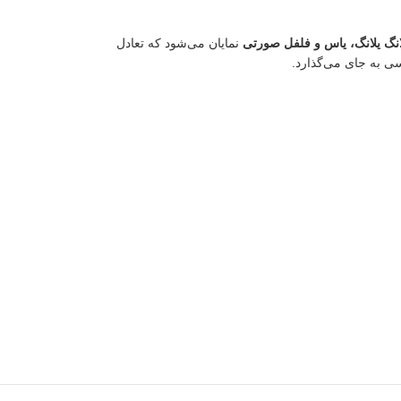
انگ یلانگ، یاس و فلفل صورتی
نمایان می‌شود که تعادل
سی به جای می‌گذارد.