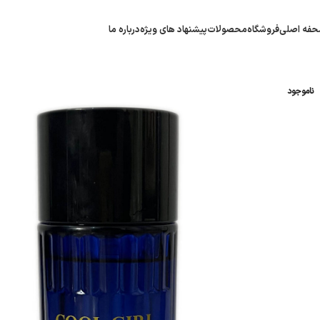
فه اصلی
فروشگاه
محصولات
پیشنهاد های ویژه
درباره ما
ناموجود