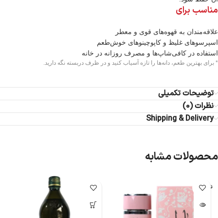
مناسب برای
علاقه‌مندان به قهوه‌های قوی و معطر
اسپرسوهای غلیظ و کاپوچینوهای خوش‌طعم
استفاده در کافی‌شاپ‌ها و مصرف روزانه در خانه
* برای بهترین طعم، دانه‌ها را تازه آسیاب کنید و در ظرف دربسته نگه دارید.
توضیحات تکمیلی
نظرات (0)
Shipping & Delivery
محصولات مشابه
ناموجود