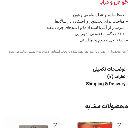
خواص و مزایا
– حفظ طعم و عطر طبیعی زیتون
– مناسب برای پخت‌وپز و استفاده در سالادها
– سرشار از آنتی‌اکسیدان‌ها و اسیدهای چرب مفید
– فاقد هرگونه افزودنی شیمیایی
– بسته‌بندی مقاوم و بهداشتی
* این محصول از بهترین زیتون‌ها تهیه شده و تحت استانداردهای بین‌المللی تولید می‌شود.
توضیحات تکمیلی
نظرات (0)
Shipping & Delivery
محصولات مشابه