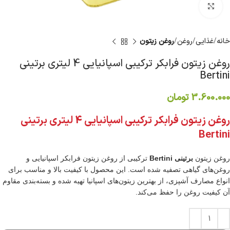
برای بزرگنمایی کلیک کنید
خانه
غذایی
روغن
روغن زیتون
روغن زیتون فرابکر ترکیبی اسپانیایی 4 لیتری برتینی
Bertini
3.600.000
تومان
روغن زیتون فرابکر ترکیبی اسپانیایی 4 لیتری برتینی
Bertini
روغن زیتون
برتینی Bertini
ترکیبی از روغن زیتون فرابکر اسپانیایی و
روغن‌های گیاهی تصفیه شده است. این محصول با کیفیت بالا و مناسب برای
انواع مصارف آشپزی، از بهترین زیتون‌های اسپانیا تهیه شده و بسته‌بندی مقاوم
آن کیفیت روغن را حفظ می‌کند.