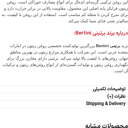
این روغن ترکیبی گزینه‌ای ایده‌آل برای انواع مصارف خوراکی است. روغن
زیتون فرابکر پایه اصلی این محصول، مقاومت بالایی در برابر حرارت دارد و
برای سرخ کردن با شعله کم مناسب است. استفاده از این روغن با کیفیت، به
سالم‌تر شدن غذای شما کمک می‌کند.
درباره برند برتینی Bertini:
برند
برتینی Bertini
بزرگترین تولید‌کننده تخصصی روغن زیتون در امارات
متحده عربی است. این شرکت با همکاری مزارع زیتون در بهترین مناطق
جهان، روغن‌های با کیفیت بالا تولید می‌کند. برتینی دارای مخازن بزرگ برای
نگهداری روغن زیتون و تولیدات گسترده‌ای از انواع روغن‌های زیتون و ترکیبات
آن است.
توضیحات تکمیلی
نظرات (0)
Shipping & Delivery
محصولات مشابه