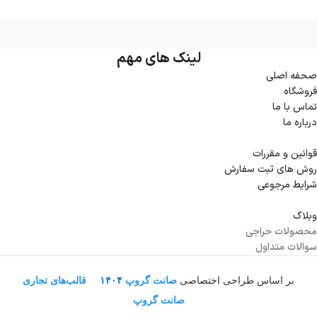
ایده‌آل برای حفظ سلامتی است.
ایده‌آل برای حفظ سلامتی است.
لینک های مهم
صحفه اصلی
فروشگاه
تماس با ما
درباره ما
قوانین و مقررات
روش های ثبت سفارش
شرایط مرجوعی
وبلاگ
محصولات حراجی
سوالات متداول
بر اساس طراحی اختصاصی
صانت گروپ
۱۴۰۴
قالب‌های تجاری
صانت گروپ