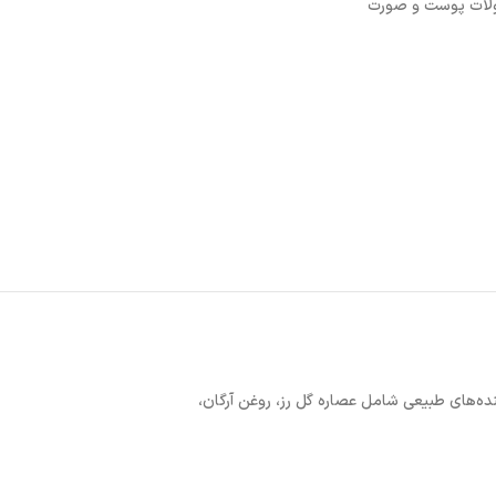
ات پوست و صورت
ه‌های طبیعی شامل عصاره گل رز، روغن آرگان،