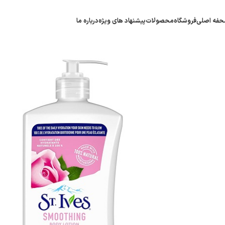
فه اصلی
فروشگاه
محصولات
پیشنهاد های ویژه
درباره ما