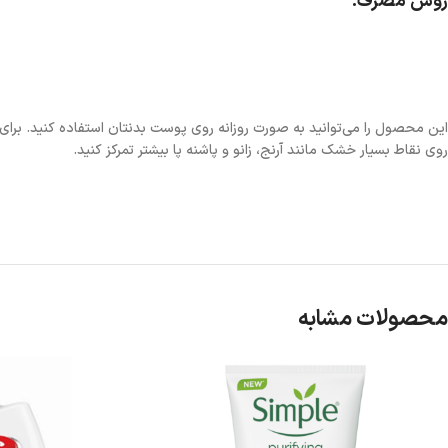
روش مصرف:
روی نقاط بسیار خشک مانند آرنج، زانو و پاشنه پا بیشتر تمرکز کنید.
محصولات مشابه