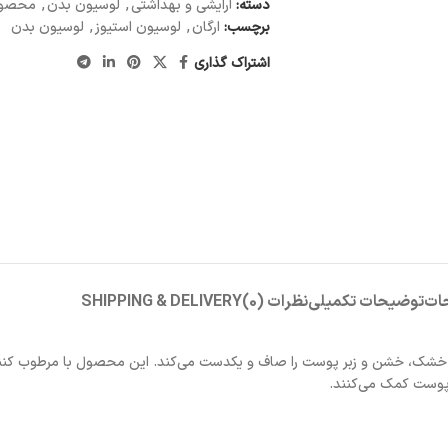
دسته:
آرایشی و بهداشتی
,
لوسیون بدن
,
محصول
برچسب:
ارگان
,
لوسیون استیوز
,
لوسیون بدن
اشتراک گذاری
ات
توضیحات تکمیلی
نظرات (0)
SHIPPING & DELIVERY
ت خشک، خشن و زبر پوست را صاف و یکدست می‌کند. این محصول با مرطوب کنند
 پوست کمک می‌کنند.