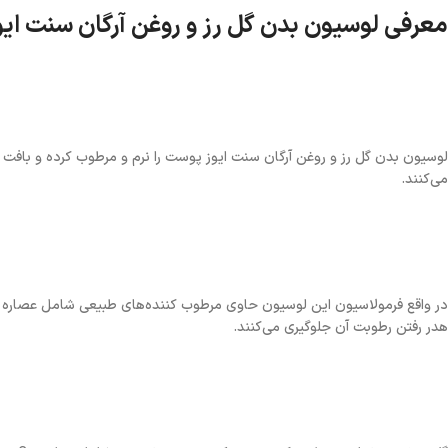
معرفی لوسیون بدن گل رز و روغن آرگان سنت ایو
لوسیون بدن گل رز و روغن آرگان سنت ایوز پوست را نرم و مرطوب کرده و بافت
می‌کنند.
در واقع فرمولاسیون این لوسیون حاوی مرطوب کننده‌های طبیعی شامل عصاره گل ر
هدر رفتن رطوبت آن جلوگیری می‌کنند.