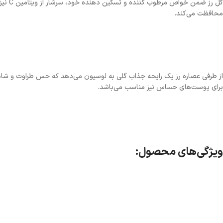
گل رز
محافظت می‌کند.
از طرفی عصاره رز یک رایحه جذاب گلی به لوسیون می‌دهد که حس طراوت و ش
برای پوست‌های حساس نیز مناسب می‌باشد.
ویژگی‌های محصول: