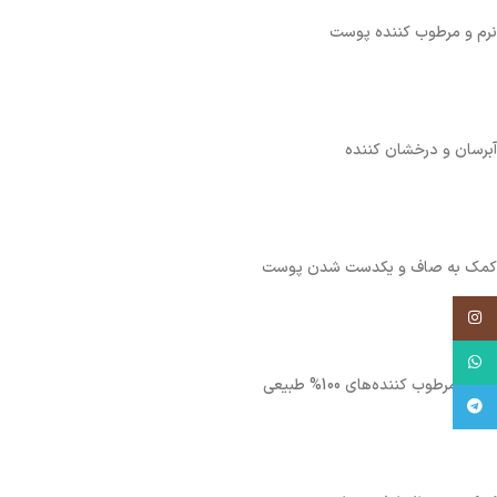
نرم و مرطوب کننده پوست
آبرسان و درخشان کننده
کمک به صاف و یکدست شدن پوست
اینستاگرم
واتس آپ
حاوی مرطوب کننده‌های 100% طبیعی
تلگرام