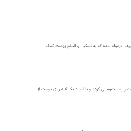
یعی فرموله شده که به تسکین و التیام پوست کمک
را رطوبت‌رسانی کرده و با ایجاد یک لایه روی پوست از