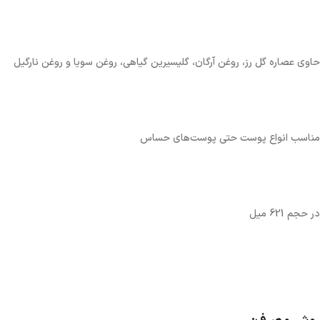
حاوی عصاره گل رز، روغن آرگان، گلیسیرین گیاهی، روغن سویا و روغن نارگیل
مناسب انواع پوست حتی پوست‌های حساس
در حجم 621 میل