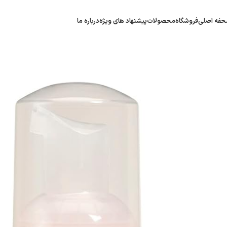
فه اصلی
فروشگاه
محصولات
پیشنهاد های ویژه
درباره ما