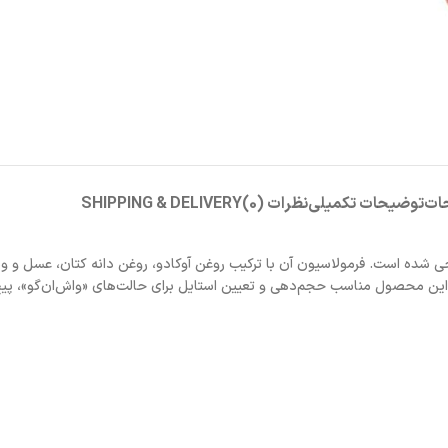
ات
توضیحات تکمیلی
نظرات (0)
SHIPPING & DELIVERY