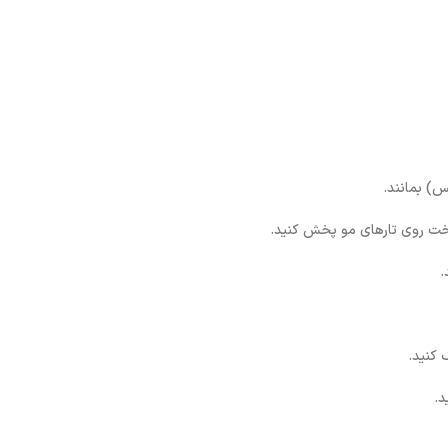
س) بمانند.
اخت روی تارهای مو پخش کنید.
.
 کنید.
د.