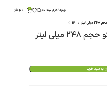
0
ورود / فرم ثبت نام
0
تومان
ی لیتر
 میلی لیتر
ن به سبد خرید