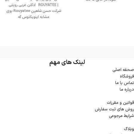
| ROUYATEE ادکلن عربی رویتی
شرکت حسن شاهین Rouyatee بوی
مشابه اینویکتوس که
لینک های مهم
صحفه اصلی
فروشگاه
تماس با ما
درباره ما
قوانین و مقررات
روش های ثبت سفارش
شرایط مرجوعی
وبلاگ